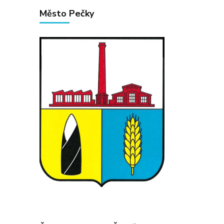
Město Pečky